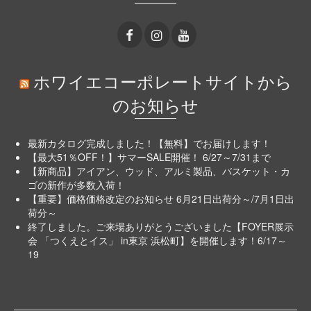
ホワイエコーポレートサイトから
のお知らせ
最新カタログ完成しました！【無料】でお届けします！
【最大51％OFF！】サマーSALE開催！ 6/27～7/31まで
【新商品】アイアン、ウッド、アルミ製品、バスケット・カ
ゴの新作が多数入荷！
【重要】価格価格改定のお知らせ 6月21日出荷分～/7月1日出
荷分～
終了しました。ご来場ありがとうございました【FOYER展示
会 「つくえとイス」 in東京 浜松町】を開催します！6/17～
19