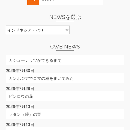
NEWSを選ぶ
NEWS
を
選
ぶ
CWB NEWS
カシューナッツができるまで
2026年7月30日
カンボジアでゴマの種をまいてみた
2026年7月29日
ビンロウの花
2026年7月13日
ラタン（籐）の実
2026年7月13日