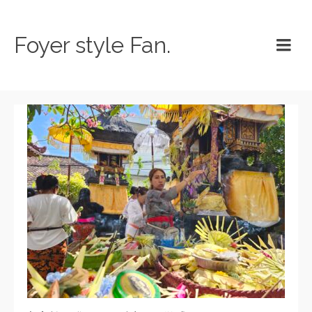
Foyer style Fan.