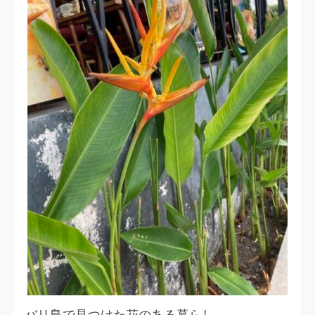
バリ島で見つけた花のある暮らし