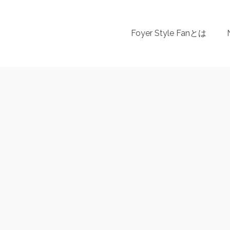
Foyer Style Fanとは