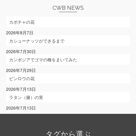
選
ぶ
CWB NEWS
カボチャの花
2026年8月7日
カシューナッツができるまで
2026年7月30日
カンボジアでゴマの種をまいてみた
2026年7月29日
ビンロウの花
2026年7月13日
ラタン（籐）の実
2026年7月13日
タグから選ぶ