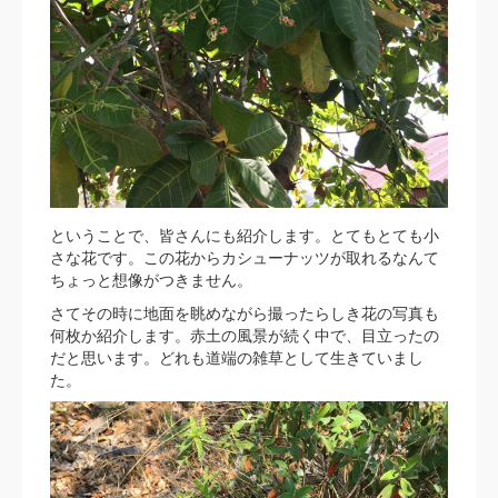
ということで、皆さんにも紹介します。とてもとても小
さな花です。この花からカシューナッツが取れるなんて
ちょっと想像がつきません。
さてその時に地面を眺めながら撮ったらしき花の写真も
何枚か紹介します。赤土の風景が続く中で、目立ったの
だと思います。どれも道端の雑草として生きていまし
た。