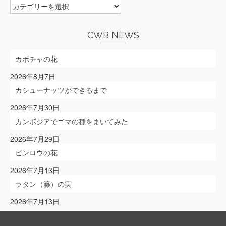
NEWS
を
選
ぶ
CWB NEWS
カボチャの花
2026年8月7日
カシューナッツができるまで
2026年7月30日
カンボジアでゴマの種をまいてみた
2026年7月29日
ビンロウの花
2026年7月13日
ラタン（籐）の実
2026年7月13日