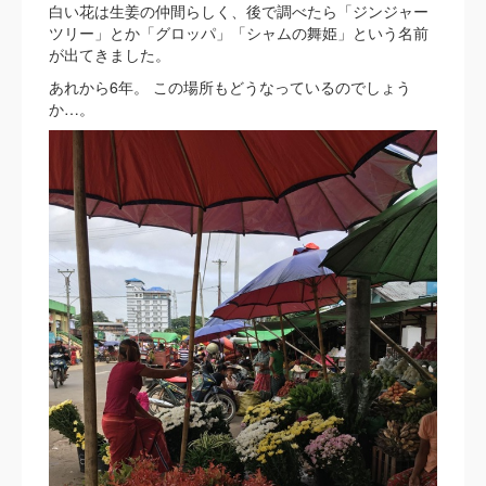
白い花は生姜の仲間らしく、後で調べたら「ジンジャー
ツリー」とか「グロッパ」「シャムの舞姫」という名前
が出てきました。
あれから6年。 この場所もどうなっているのでしょう
か…。