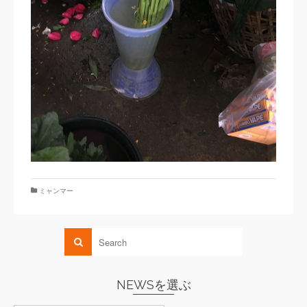
ミャンマー
NEWSを選ぶ