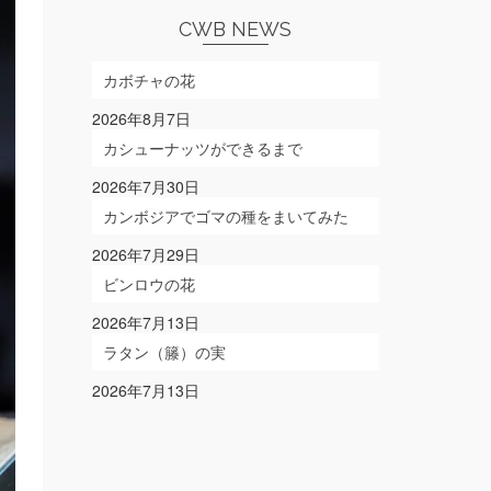
選
ぶ
CWB NEWS
カボチャの花
2026年8月7日
カシューナッツができるまで
2026年7月30日
カンボジアでゴマの種をまいてみた
2026年7月29日
ビンロウの花
2026年7月13日
ラタン（籐）の実
2026年7月13日