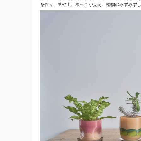
を作り、茎や土、根っこが見え、植物のみずみず