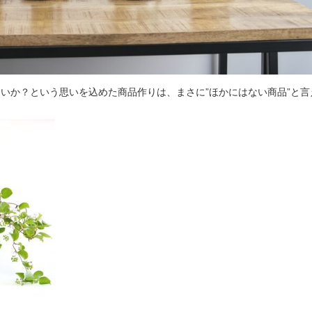
か？という思いを込めた商品作りは、まさに”ほかにはない商品”と言