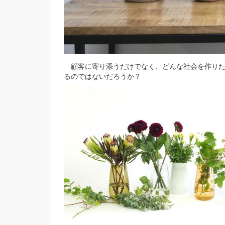
顧客に寄り添うだけでなく、どんな社会を作りたい
るのではないだろうか？