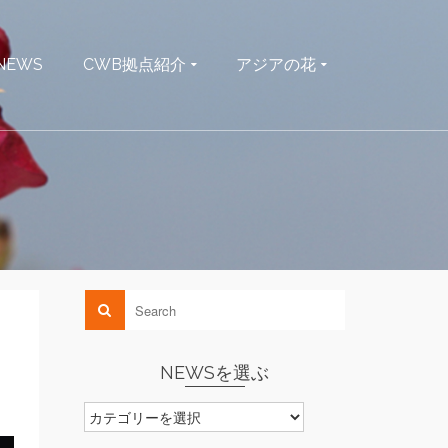
NEWS
CWB拠点紹介
アジアの花
NEWSを選ぶ
NEWS
を