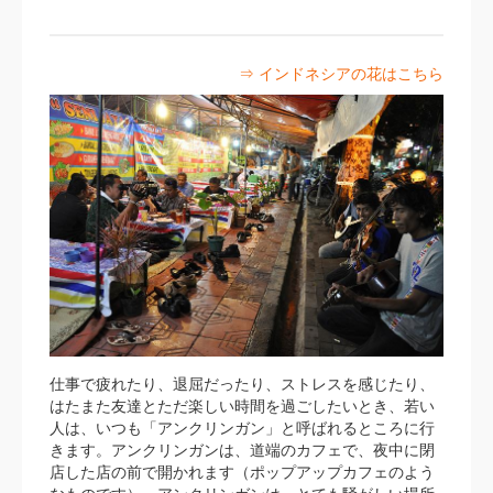
⇒ インドネシアの花はこちら
仕事で疲れたり、退屈だったり、ストレスを感じたり、
はたまた友達とただ楽しい時間を過ごしたいとき、若い
人は、いつも「アンクリンガン」と呼ばれるところに行
きます。アンクリンガンは、道端のカフェで、夜中に閉
店した店の前で開かれます（ポップアップカフェのよう