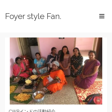
Foyer style Fan.
CWBインドの活動紹介