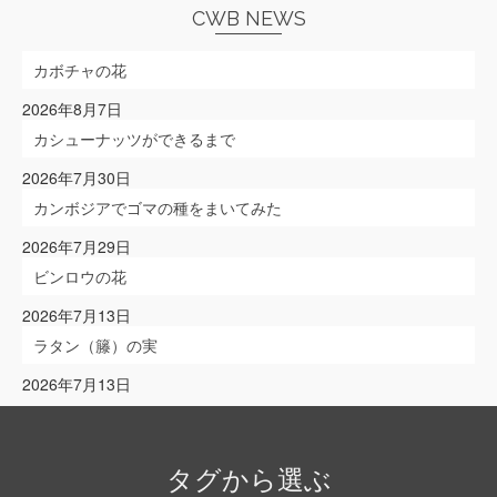
ぶ
CWB NEWS
カボチャの花
2026年8月7日
カシューナッツができるまで
2026年7月30日
カンボジアでゴマの種をまいてみた
2026年7月29日
ビンロウの花
2026年7月13日
ラタン（籐）の実
2026年7月13日
タグから選ぶ