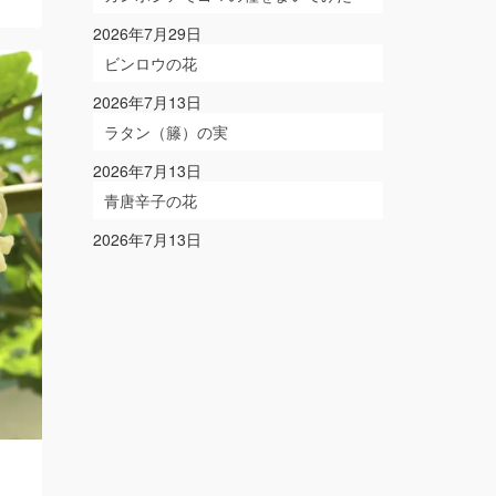
2026年7月29日
ビンロウの花
2026年7月13日
ラタン（籐）の実
2026年7月13日
青唐辛子の花
2026年7月13日